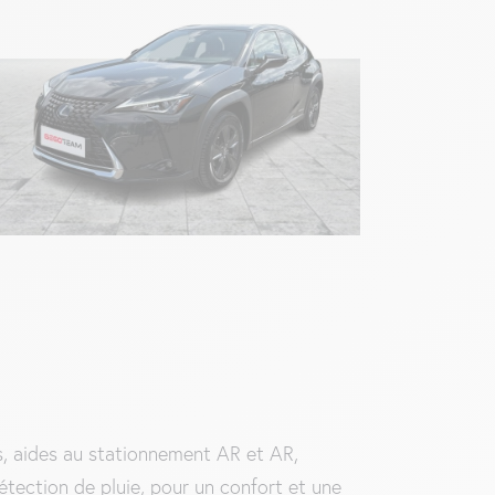
s, aides au stationnement AR et AR,
étection de pluie, pour un confort et une