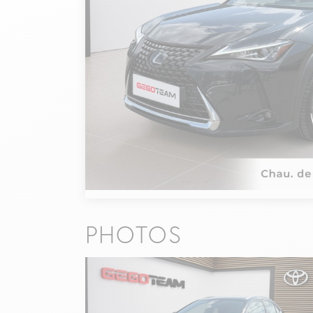
PHOTOS