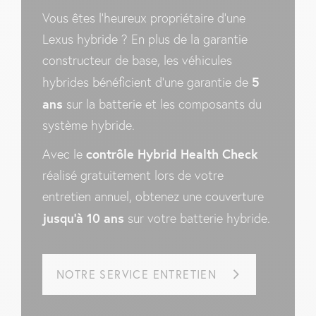
Vous êtes l’heureux propriétaire d’une
Lexus hybride ? En plus de la garantie
constructeur de base, les véhicules
5
hybrides bénéficient d’une garantie de
ans
sur la batterie et les composants du
système hybride.
contrôle Hybrid Health Check
Avec le
réalisé gratuitement lors de votre
entretien annuel, obtenez une couverture
jusqu’à 10 ans
sur votre batterie hybride.
NOTRE SERVICE ENTRETIEN