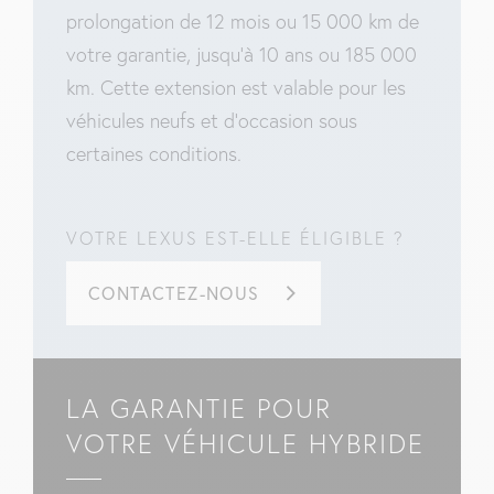
prolongation de 12 mois ou 15 000 km de
votre garantie, jusqu’à 10 ans ou 185 000
km. Cette extension est valable pour les
véhicules neufs et d’occasion sous
certaines conditions.
VOTRE LEXUS EST-ELLE ÉLIGIBLE ?
CONTACTEZ-NOUS
LA GARANTIE POUR
VOTRE VÉHICULE HYBRIDE