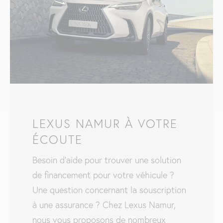
LEXUS NAMUR À VOTRE
ÉCOUTE
Besoin d’aide pour trouver une solution
de financement pour votre véhicule ?
Une question concernant la souscription
à une assurance ? Chez Lexus Namur,
nous vous proposons de nombreux