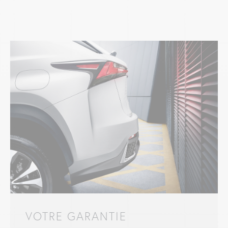
VOTRE GARANTIE