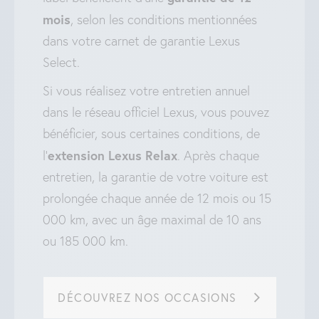
mois
, selon les conditions mentionnées
dans votre carnet de garantie Lexus
Select.
Si vous réalisez votre entretien annuel
dans le réseau officiel Lexus, vous pouvez
bénéficier, sous certaines conditions, de
extension Lexus Relax
l’
. Après chaque
entretien, la garantie de votre voiture est
prolongée chaque année de 12 mois ou 15
000 km, avec un âge maximal de 10 ans
ou 185 000 km.
DÉCOUVREZ NOS OCCASIONS