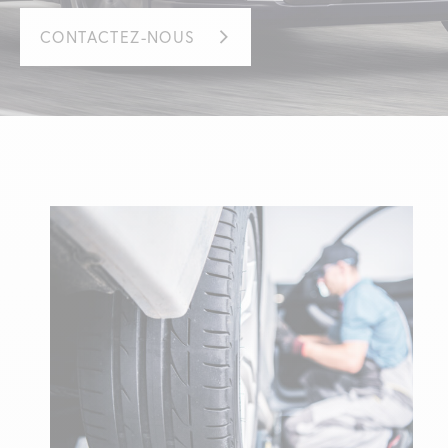
CONTACTEZ-NOUS