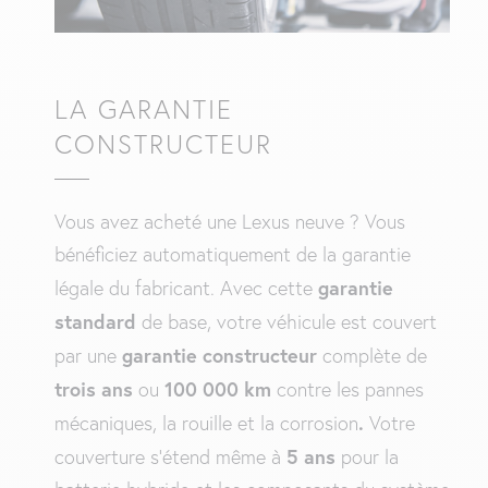
LA GARANTIE
CONSTRUCTEUR
Vous avez acheté une Lexus neuve ? Vous
bénéficiez automatiquement de la garantie
garantie
légale du fabricant. Avec cette
standard
de base, votre véhicule est couvert
garantie constructeur
par une
complète de
trois ans
100 000 km
ou
contre les pannes
.
mécaniques, la rouille et la corrosion
Votre
5 ans
couverture s’étend même à
pour la