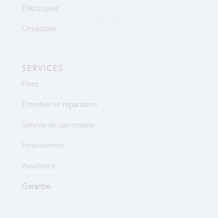
Électriques
Occasions
SERVICES
Fleet
Entretien et réparation
Service de carrosserie
Financement
Assurance
Garantie