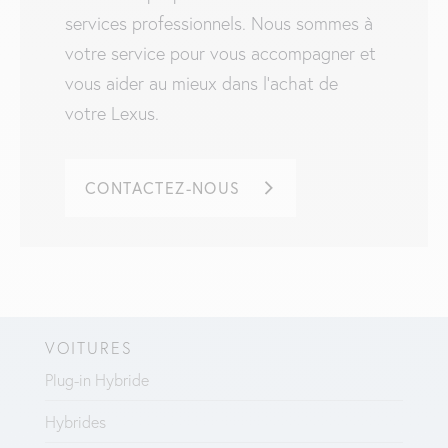
services professionnels. Nous sommes à
votre service pour vous accompagner et
vous aider au mieux dans l’achat de
votre Lexus.
CONTACTEZ-NOUS
VOITURES
Plug-in Hybride
Hybrides