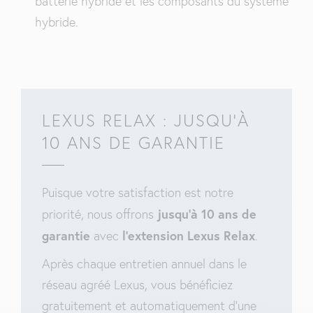
batterie hybride et les composants du système
hybride.
LEXUS RELAX : JUSQU’À
10 ANS DE GARANTIE
Puisque votre satisfaction est notre
jusqu’à 10 ans de
priorité, nous offrons
garantie
l’extension Lexus Relax
avec
.
Après chaque entretien annuel dans le
réseau agréé Lexus, vous bénéficiez
gratuitement et automatiquement d’une