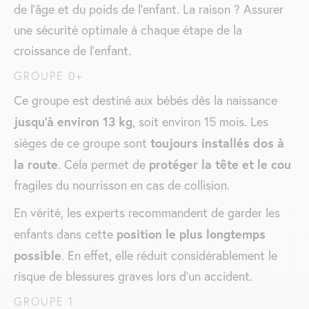
de l’âge et du poids de l’enfant. La raison ? Assurer
une sécurité optimale à chaque étape de la
croissance de l’enfant.
GROUPE 0+
Ce groupe est destiné aux bébés dès la naissance
jusqu’à environ 13 kg
, soit environ 15 mois. Les
toujours installés dos à
sièges de ce groupe sont
la route
protéger la tête et le cou
. Cela permet de
fragiles du nourrisson en cas de collision.
En vérité, les experts recommandent de garder les
position le plus longtemps
enfants dans cette
possible
. En effet, elle réduit considérablement le
risque de blessures graves lors d’un accident.
GROUPE 1