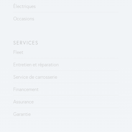
Électriques
Occasions
SERVICES
Fleet
Entretien et réparation
Service de carrosserie
Financement
Assurance
Garantie