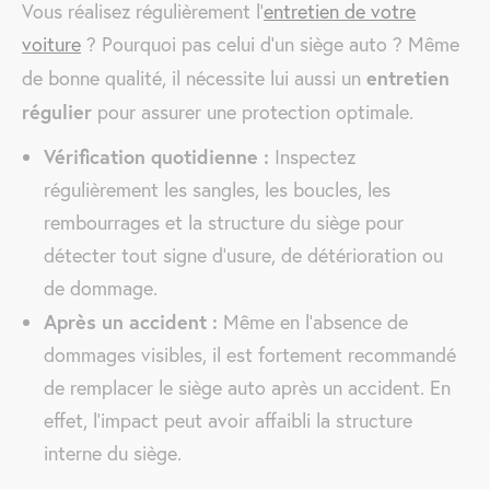
Vous réalisez régulièrement l’
entretien de votre
voiture
? Pourquoi pas celui d’un siège auto ? Même
entretien
de bonne qualité, il nécessite lui aussi un
régulier
pour assurer une protection optimale.
Vérification quotidienne :
Inspectez
régulièrement les sangles, les boucles, les
rembourrages et la structure du siège pour
détecter tout signe d’usure, de détérioration ou
de dommage.
Après un accident :
Même en l’absence de
dommages visibles, il est fortement recommandé
de remplacer le siège auto après un accident. En
effet, l’impact peut avoir affaibli la structure
interne du siège.