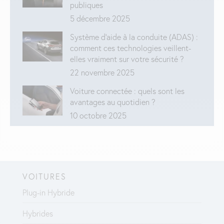
publiques
5 décembre 2025
Système d’aide à la conduite (ADAS) :
comment ces technologies veillent-
elles vraiment sur votre sécurité ?
22 novembre 2025
Voiture connectée : quels sont les
avantages au quotidien ?
10 octobre 2025
VOITURES
Plug-in Hybride
Hybrides