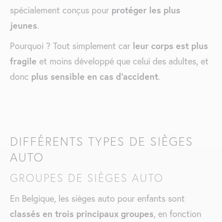
protéger les plus
spécialement conçus pour
jeunes
.
leur corps est plus
Pourquoi ? Tout simplement car
fragile
et moins développé que celui des adultes​, et
plus sensible en cas d’accident
donc
.
DIFFÉRENTS TYPES DE SIÈGES
AUTO
GROUPES DE SIÈGES AUTO
En Belgique, les sièges auto pour enfants sont
classés en trois principaux groupes
, en fonction