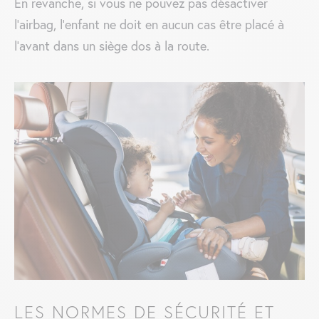
En revanche, si vous ne pouvez pas désactiver
l’airbag, l’enfant ne doit en aucun cas être placé à
l’avant dans un siège dos à la route.
LES NORMES DE SÉCURITÉ ET