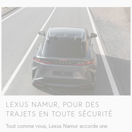
LEXUS NAMUR, POUR DES
TRAJETS EN TOUTE SÉCURITÉ
Tout comme vous, Lexus Namur accorde une