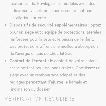
fixation solide. Privilégiez les modèles avec des
indicateurs visuels ou sonores confirmant une
installation correcte.
Dispositifs de sécurité supplémentaires :
optez
pour un siège auto équipé de protections latérales
renforcées pour la tête et le bassin de l’enfant.
Ces protections offrent une meilleure absorption
de l’énergie en cas de choc latéral.
Confort de l’enfant :
le confort de votre enfant
est important pour de longs trajets. Choisissez un
siège avec un rembourrage adapté et des
réglages permettant d’ajuster le harnais et
l’inclinaison du dossier.
VÉRIFICATION RÉGULIÈRE