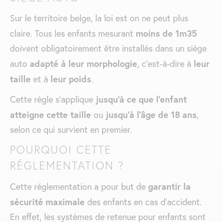
Sur le territoire belge, la loi est on ne peut plus
moins de 1m35
claire. Tous les enfants mesurant
doivent obligatoirement être installés dans un siège
adapté à leur morphologie
leur
auto
, c’est-à-dire à
taille
leur poids
et à
.
jusqu’à ce que l’enfant
Cette règle s’applique
atteigne cette taille
jusqu’à l’âge de 18 ans
ou
,
selon ce qui survient en premier.
POURQUOI CETTE
RÉGLEMENTATION ?
garantir la
Cette réglementation a pour but de
sécurité maximale
des enfants en cas d’accident.
En effet, les systèmes de retenue pour enfants sont