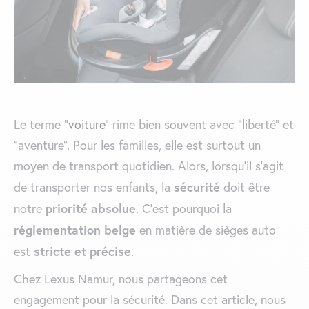
Le terme “
voiture
” rime bien souvent avec “liberté” et
“aventure”. Pour les familles, elle est surtout un
moyen de transport quotidien. Alors, lorsqu’il s’agit
sécurité
de transporter nos enfants, la
doit être
priorité absolue
notre
. C’est pourquoi la
réglementation belge
en matière de sièges auto
stricte et précise
est
.
Chez Lexus Namur, nous partageons cet
engagement pour la sécurité. Dans cet article, nous