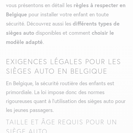
règles à respecter en
vous présentons en détail les
Belgique
pour installer votre enfant en toute
différents types de
sécurité. Découvrez aussi les
sièges auto
choisir le
disponibles et comment
modèle adapté
.
EXIGENCES LÉGALES POUR LES
SIÈGES AUTO EN BELGIQUE
En Belgique, la sécurité routière des enfants est
primordiale. La loi impose donc des normes
rigoureuses quant à l’utilisation des sièges auto pour
les jeunes passagers.
TAILLE ET ÂGE REQUIS POUR UN
SIÈGE AUTO