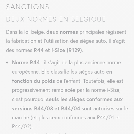
SANCTIONS
DEUX NORMES EN BELGIQUE
deux normes
Dans la loi belge,
principales régissent
la fabrication et l’utilisation des sièges auto. Il s’agit
R44
i-Size (R129)
des normes
et
.
Norme R44
: il s’agit de la plus ancienne norme
en
européenne. Elle classifie les sièges auto
fonction du poids
de l’enfant. Toutefois, elle est
progressivement remplacée par la norme i-Size,
seuls les sièges conformes aux
c’est pourquoi
versions R44/03 et R44/04
sont autorisés sur le
marché (et plus ceux conformes aux
R44/01 et
R44/02
).