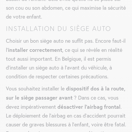
son cou ou son abdomen, ce qui maximise la sécurité​
de votre enfant.
INSTALLATION DU SIÈGE AUTO
Choisir un bon siège auto ne suffit pas. Encore faut-il
installer correctement
l’
, ce qui se révèle en réalité
tout aussi important. En Belgique, il est permis
d’installer un siège auto à l’avant du véhicule, à
condition de respecter certaines précautions.
dispositif dos à la route,
Vous souhaitez installer le
sur le siège passager avant
? Dans ce cas, vous
désactiver l’airbag frontal
devez impérativement
.
Le déploiement de l’airbag en cas d’accident pourrait
causer de graves blessures à l’enfant, voire être fatal.