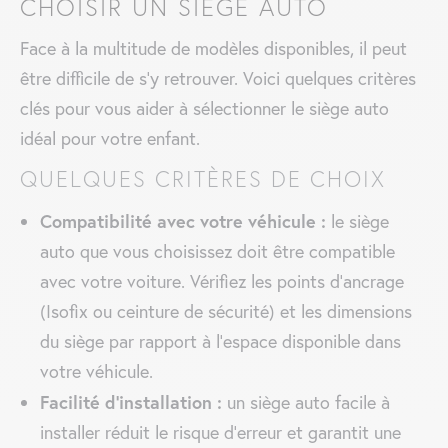
CHOISIR UN SIÈGE AUTO
Face à la multitude de modèles disponibles, il peut
être difficile de s’y retrouver. Voici quelques critères
clés pour vous aider à sélectionner le siège auto
idéal pour votre enfant.
QUELQUES CRITÈRES DE CHOIX
Compatibilité avec votre véhicule :
le siège
auto que vous choisissez doit être compatible
avec votre voiture. Vérifiez les points d’ancrage
(Isofix ou ceinture de sécurité) et les dimensions
du siège par rapport à l’espace disponible dans
votre véhicule.
Facilité d’installation :
un siège auto facile à
installer réduit le risque d’erreur et garantit une